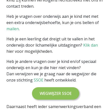
contact treden.
Heb je vragen over onderwijs aan je kind met met
een extra onderwijsbehoefte, kun je ons bellen of
mailen
.
Heb je een leerling dat dreigt uit te vallen in het
onderwijs door lichamelijke uitdagingen?
Klik dan
hier voor mogelijkheden.
Heb je andere vragen over je kind en/of speciaal
onderwijs en kun je die hier niet vinden?
Dan verwijzen we je graag naar de wegwijzer die
onze stichting
SSOE
heeft ontwikkeld.
WEGWIJZER SSOE
Daarnaast heeft ieder samenwerkingsverband een