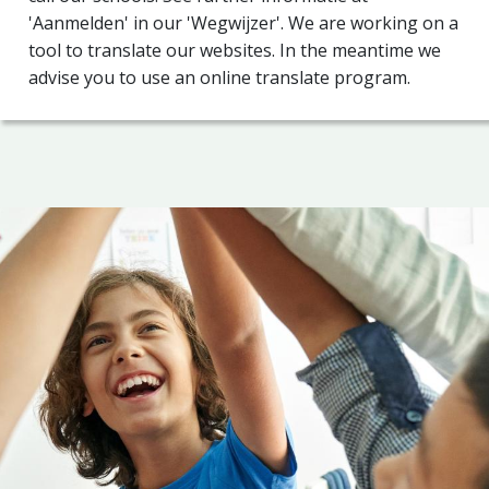
'Aanmelden' in our 'Wegwijzer'. We are working on a
tool to translate our websites. In the meantime we
advise you to use an online translate program.