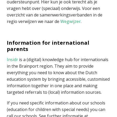
oudersteunpunt. Hier kun je ook terecht als je
vragen hebt over (speciaal) onderwijs. Voor een
overzicht van de samenwerkingsverbanden in de
regio verwijzen we naar de
Wegwijzer
.
Information for international
parents
Insidr
is a (digital) knowledge hub for internationals
in the Brainport region. They aim to provide
everything you need to know about the Dutch
education system by bringing accessible, customised
information together in one place and making
targeted referrals to (local) information sources.
If you need specific information about our schools
(education for children with special needs) you can
call our schools. See further informatie at