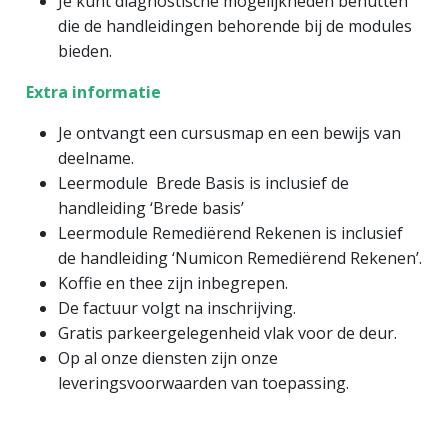
Je kunt diagnostische mogelijkheden benutten
die de handleidingen behorende bij de modules
bieden.
Extra informatie
Je ontvangt een cursusmap en een bewijs van
deelname.
Leermodule Brede Basis is inclusief de
handleiding ‘Brede basis’
Leermodule Remediërend Rekenen is inclusief
de handleiding ‘Numicon Remediërend Rekenen’.
Koffie en thee zijn inbegrepen.
De factuur volgt na inschrijving.
Gratis parkeergelegenheid vlak voor de deur.
Op al onze diensten zijn onze
leveringsvoorwaarden van toepassing.