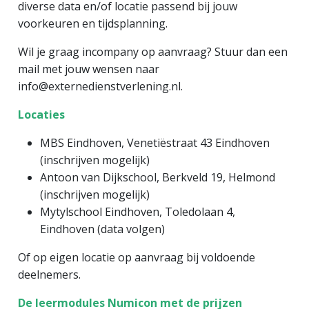
diverse data en/of locatie passend bij jouw
voorkeuren en tijdsplanning.
Wil je graag incompany op aanvraag? Stuur dan een
mail met jouw wensen naar
info@externedienstverlening.nl.
Locaties
MBS Eindhoven, Venetiëstraat 43 Eindhoven
(inschrijven mogelijk)
Antoon van Dijkschool, Berkveld 19, Helmond
(inschrijven mogelijk)
Mytylschool Eindhoven, Toledolaan 4,
Eindhoven (data volgen)
Of op eigen locatie op aanvraag bij voldoende
deelnemers.
De leermodules Numicon met de prijzen