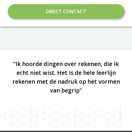
DIRECT CONTACT
"Ik hoorde dingen over rekenen, die ik
echt niet wist. Het is de hele leerlijn
rekenen met de nadruk op het vormen
van begrip"