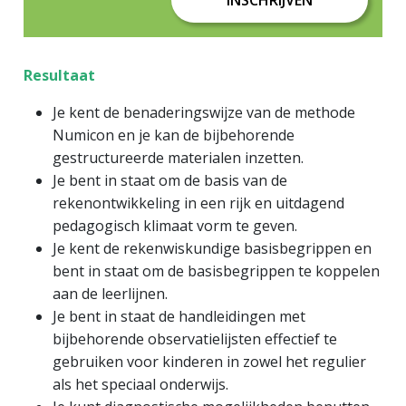
INSCHRIJVEN
Resultaat
Je kent de benaderingswijze van de methode
Numicon en je kan de bijbehorende
gestructureerde materialen inzetten.
Je bent in staat om de basis van de
rekenontwikkeling in een rijk en uitdagend
pedagogisch klimaat vorm te geven.
Je kent de rekenwiskundige basisbegrippen en
bent in staat om de basisbegrippen te koppelen
aan de leerlijnen.
Je bent in staat de handleidingen met
bijbehorende observatielijsten effectief te
gebruiken voor kinderen in zowel het regulier
als het speciaal onderwijs.