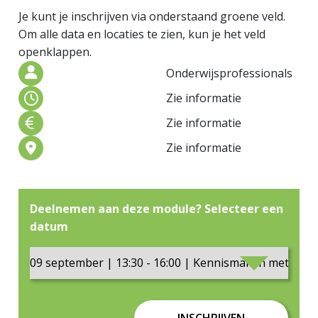
Je kunt je inschrijven via onderstaand groene veld.
Om alle data en locaties te zien, kun je het veld
openklappen.
Onderwijsprofessionals
Zie informatie
Zie informatie
Zie informatie
Deelnemen aan deze module? Selecteer een
datum